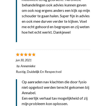
behandelingen ook advies kunnen geven
om ook nog ergens anders een kijk op mijn
schouder te gaan halen. Super fijn in advies
en ook mee durven verder te kijken. Voel
me echt gehoord en begrepen en zij weten
hoe het echt werkt. Dankjewel
jun 30, 2021
by
Annemieke
Rustig, Duidelijk En Respectvol
Op aanraden nav klachten die door fysio
niet opgelost werden terecht gekomen bij
Annabel.
Een eerlijk verhaal tav mogelijkheid of zij
mijn probleem kon oplossen.