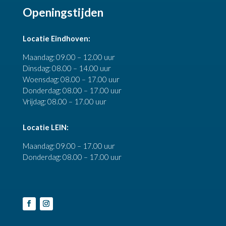
Openingstijden
Locatie Eindhoven:
Maandag: 09.00 – 12.00 uur
Dinsdag: 08.00 – 14.00 uur
Woensdag: 08.00 – 17.00 uur
Donderdag: 08.00 – 17.00 uur
Vrijdag: 08.00 – 17.00 uur
Locatie LEIN:
Maandag: 09.00 – 17.00 uur
Donderdag: 08.00 – 17.00 uur