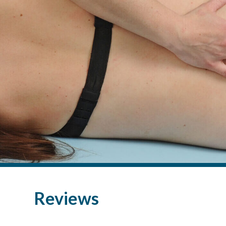
Reviews