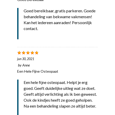
Goed bereikbaar, gratis parkeren. Goede
behandeling van bekwame vakmensen!
Kan het iedereen aanraden! Persoonlijk
contact.
jun 30, 2021
by
Anne
Een Hele Fijne Osteopaat
Een hele fijne osteopaat. Helpt je erg
goed. Geeft duidelijke uitleg wat ze doet.
Geeft altijd verlichting als ik ben geweest.
Ook de kindjes heeft ze goed geholpen.
Na een behandeling slapen ze altijd beter.