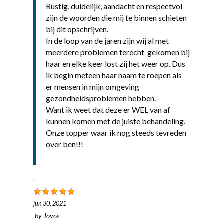
Rustig, duidelijk, aandacht en respectvol
zijn de woorden die mij te binnen schieten
bij dit opschrijven.
In de loop van de jaren zijn wij al met
meerdere problemen terecht gekomen bij
haar en elke keer lost zij het weer op. Dus
ik begin meteen haar naam te roepen als
er mensen in mijn omgeving
gezondheidsproblemen hebben.
Want ik weet dat deze er WEL van af
kunnen komen met de juiste behandeling.
Onze topper waar ik nog steeds tevreden
over ben!!!
jun 30, 2021
by
Joyce