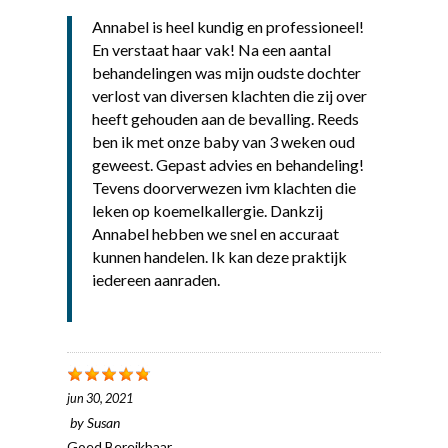
Annabel is heel kundig en professioneel!
En verstaat haar vak! Na een aantal
behandelingen was mijn oudste dochter
verlost van diversen klachten die zij over
heeft gehouden aan de bevalling. Reeds
ben ik met onze baby van 3 weken oud
geweest. Gepast advies en behandeling!
Tevens doorverwezen ivm klachten die
leken op koemelkallergie. Dankzij
Annabel hebben we snel en accuraat
kunnen handelen. Ik kan deze praktijk
iedereen aanraden.
jun 30, 2021
by
Susan
Goed Bereikbaar